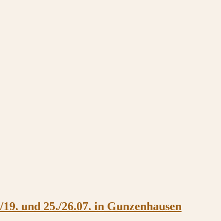
/19. und 25./26.07. in Gunzenhausen