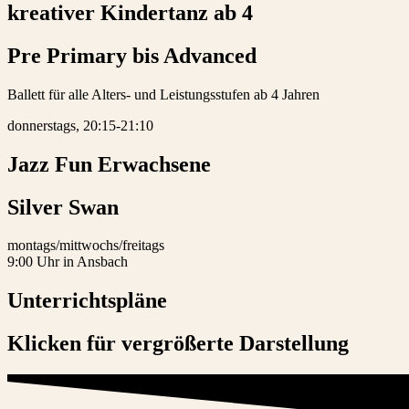
kreativer Kindertanz ab 4
Pre Primary bis Advanced
Ballett für alle Alters- und Leistungsstufen ab 4 Jahren
donnerstags, 20:15-21:10
Jazz Fun Erwachsene
Silver Swan
montags/mittwochs/freitags
9:00 Uhr in Ansbach
Unterrichtspläne
Klicken für vergrößerte Darstellung