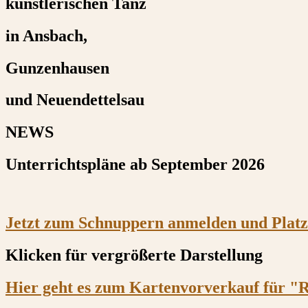
künstlerischen Tanz
in Ansbach,
Gunzenhausen
und Neuendettelsau
NEWS
Unterrichtspläne ab September 2026
Jetzt zum Schnuppern anmelden und Plat
Klicken für vergrößerte Darstellung
Hier geht es zum Kartenvorverkauf für "R