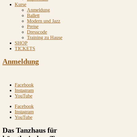
Kurse
Anmeldung
Ballett
Modern und Jazz
Preise
Dresscode
Training zu Hause
SHOP
TICKETS
Anmeldung
Facebook
Instagram
YouTube
Facebook
Instagram
YouTube
Das Tanzhaus für