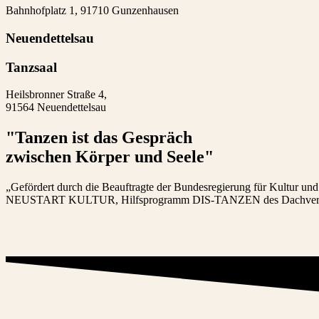
Bahnhofplatz 1, 91710 Gunzenhausen
Neuendettelsau
Tanzsaal
Heilsbronner Straße 4,
91564 Neuendettelsau
"Tanzen ist das Gespräch
zwischen Körper und Seele​"
„Gefördert durch die Beauftragte der Bundesregierung für Kultur u
NEUSTART KULTUR, Hilfsprogramm DIS-TANZEN des Dachverban