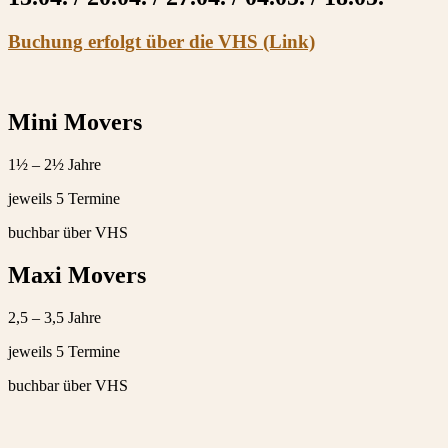
Buchung erfolgt über die VHS (Link)
Mini Movers
1½ – 2½ Jahre
jeweils 5 Termine
buchbar über VHS
Maxi Movers
2,5 – 3,5 Jahre
jeweils 5 Termine
buchbar über VHS