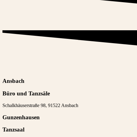
Ansbach
Büro und Tanzsäle
Schalkhäuserstraße 98, 91522 Ansbach
Gunzenhausen
Tanzsaal