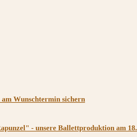
z am Wunschtermin sichern
apunzel" - unsere Ballettproduktion am 18.