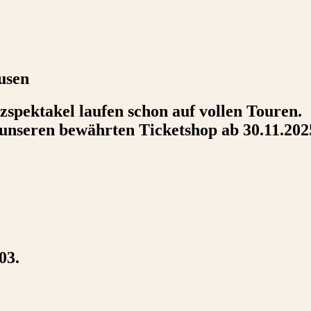
usen
zspektakel laufen schon auf vollen Touren.
 unseren bewährten Ticketshop ab 30.11.202
03.