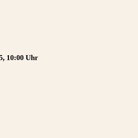
5, 10:00 Uhr