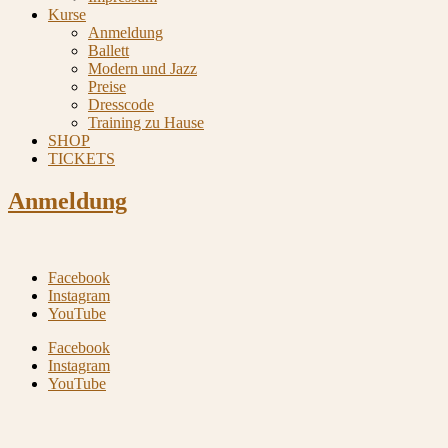
Kurse
Anmeldung
Ballett
Modern und Jazz
Preise
Dresscode
Training zu Hause
SHOP
TICKETS
Anmeldung
Facebook
Instagram
YouTube
Facebook
Instagram
YouTube