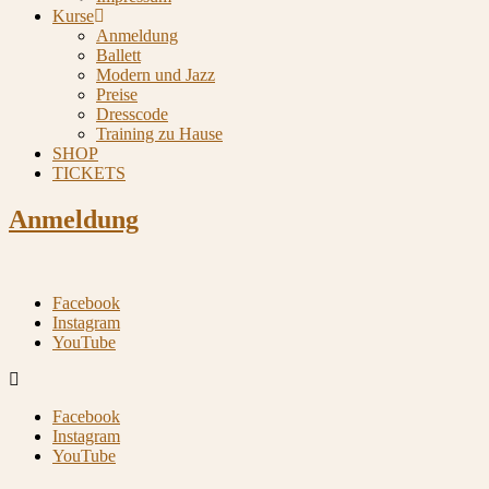
Kurse
Anmeldung
Ballett
Modern und Jazz
Preise
Dresscode
Training zu Hause
SHOP
TICKETS
Anmeldung
Facebook
Instagram
YouTube
Facebook
Instagram
YouTube