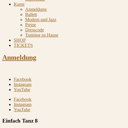
Kurse
Anmeldung
Ballett
Modern und Jazz
Preise
Dresscode
Training zu Hause
SHOP
TICKETS
Anmeldung
Facebook
Instagram
YouTube
Facebook
Instagram
YouTube
Einfach Tanz 8