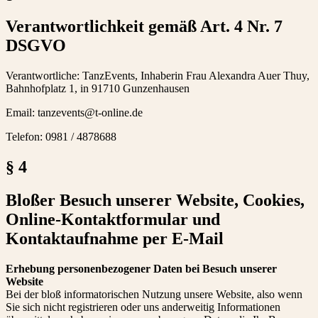
Verantwortlichkeit gemäß Art. 4 Nr. 7
DSGVO
Verantwortliche: TanzEvents, Inhaberin Frau Alexandra Auer Thuy,
Bahnhofplatz 1, in 91710 Gunzenhausen
Email: tanzevents@t-online.de
Telefon: 0981 / 4878688
§ 4
Bloßer Besuch unserer Website, Cookies,
Online-Kontaktformular und
Kontaktaufnahme per E-Mail
Erhebung personenbezogener Daten bei Besuch unserer
Website
Bei der bloß informatorischen Nutzung unsere Website, also wenn
Sie sich nicht registrieren oder uns anderweitig Informationen