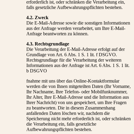
erforderlich ist, oder schränken die Verarbeitung ein,
falls gesetzliche Aufbewahrungspflichten bestehen.
4.2. Zweck
Die E-Mail-Adresse sowie die sonstigen Informationen
aus der Anfrage werden verarbeitet, um Ihre E-Mail-
Anfrage beantworten zu können.
4.3. Rechtsgrundlage
Die Verarbeitung der E-Mail-Adresse erfolgt auf der
Grundlage von Art. 6 Abs. 1 S. 1 lit. f DSGVO.
Rechtsgrundlage für die Verarbeitung der weiteren
Informationen aus der Anfrage ist Art. 6 Abs. 1 S. 1 lit.
b DSGVO
fnahme mit uns über das Online-Kontaktformular
werden die von Ihnen mitgeteilten Daten (Ihr Vorname,
Ihr Nachname, Ihre Telefon- oder Mobilfunknummer,
Ihr Alter, Ihre E-Mail-Adresse und die Information aus
Ihrer Nachricht) von uns gespeichert, um Ihre Fragen
zu beantworten. Die in diesem Zusammenhang
anfallenden Daten löschen wir, nachdem die
Speicherung nicht mehr erforderlich ist, oder schränken
die Verarbeitung ein, falls gesetzliche
Aufbewahrungspflichten bestehen.