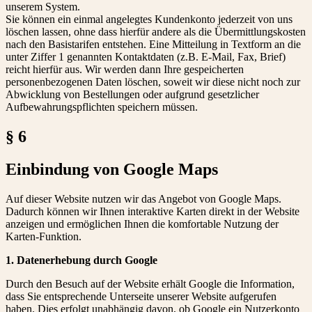
unserem System.
Sie können ein einmal angelegtes Kundenkonto jederzeit von uns
löschen lassen, ohne dass hierfür andere als die Übermittlungskosten
nach den Basistarifen entstehen. Eine Mitteilung in Textform an die
unter Ziffer 1 genannten Kontaktdaten (z.B. E-Mail, Fax, Brief)
reicht hierfür aus. Wir werden dann Ihre gespeicherten
personenbezogenen Daten löschen, soweit wir diese nicht noch zur
Abwicklung von Bestellungen oder aufgrund gesetzlicher
Aufbewahrungspflichten speichern müssen.
§ 6
Einbindung von Google Maps
Auf dieser Website nutzen wir das Angebot von Google Maps.
Dadurch können wir Ihnen interaktive Karten direkt in der Website
anzeigen und ermöglichen Ihnen die komfortable Nutzung der
Karten-Funktion.
1. Datenerhebung durch Google
Durch den Besuch auf der Website erhält Google die Information,
dass Sie entsprechende Unterseite unserer Website aufgerufen
haben. Dies erfolgt unabhängig davon, ob Google ein Nutzerkonto