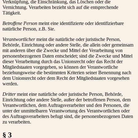
Verknüpfung, die Einschränkung, das Löschen oder die
Vernichtung. Verarbeiten bezieht sich auf die entsprechende
Tätigkeit.
Betroffene Person
meint eine identifizierte oder identifizierbare
natürliche Person, z.B. Sie.
Verantwortlicher
meint die natürliche oder juristische Person,
Behörde, Einrichtung oder andere Stelle, die allein oder gemeinsam
mit anderen über die Zwecke und Mittel der Verarbeitung von
personenbezogenen Daten entscheidet; sind die Zwecke und Mittel
dieser Verarbeitung durch das Unionsrecht oder das Recht der
Mitgliedstaaten vorgegeben, so können der Verantwortliche
beziehungsweise die bestimmten Kriterien seiner Benennung nach
dem Unionsrecht oder dem Recht der Mitgliedstaaten vorgesehen
werden.
Dritter
meint eine natürliche oder juristische Person, Behörde,
Einrichtung oder andere Stelle, außer der betroffenen Person, dem
Verantwortlichen, dem Auftragsverarbeiter und den Personen, die
unter der unmittelbaren Verantwortung des Verantwortlichen oder
des Auftragsverarbeiters befugt sind, die personenbezogenen Daten
zu verarbeiten.
§ 3