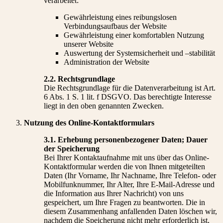
verarbeitet:
Gewährleistung eines reibungslosen
Verbindungsaufbaus der Website
Gewährleistung einer komfortablen Nutzung
unserer Website
Auswertung der Systemsicherheit und –stabilität
Administration der Website
2.2. Rechtsgrundlage
Die Rechtsgrundlage für die Datenverarbeitung ist Art.
6 Abs. 1 S. 1 lit. f DSGVO. Das berechtigte Interesse
liegt in den oben genannten Zwecken.
Nutzung des Online-Kontaktformulars
3.1. Erhebung personenbezogener Daten; Dauer
der Speicherung
Bei Ihrer Kontaktaufnahme mit uns über das Online-
Kontaktformular werden die von Ihnen mitgeteilten
Daten (Ihr Vorname, Ihr Nachname, Ihre Telefon- oder
Mobilfunknummer, Ihr Alter, Ihre E-Mail-Adresse und
die Information aus Ihrer Nachricht) von uns
gespeichert, um Ihre Fragen zu beantworten. Die in
diesem Zusammenhang anfallenden Daten löschen wir,
nachdem die Speicherung nicht mehr erforderlich ist,