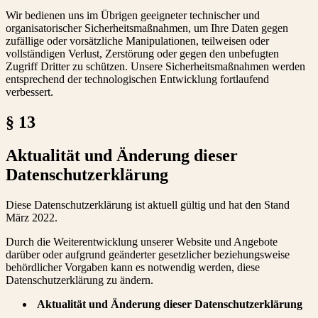
Wir bedienen uns im Übrigen geeigneter technischer und
organisatorischer Sicherheitsmaßnahmen, um Ihre Daten gegen
zufällige oder vorsätzliche Manipulationen, teilweisen oder
vollständigen Verlust, Zerstörung oder gegen den unbefugten
Zugriff Dritter zu schützen. Unsere Sicherheitsmaßnahmen werden
entsprechend der technologischen Entwicklung fortlaufend
verbessert.
§ 13
Aktualität und Änderung dieser
Datenschutzerklärung
Diese Datenschutzerklärung ist aktuell gültig und hat den Stand
März 2022.
Durch die Weiterentwicklung unserer Website und Angebote
darüber oder aufgrund geänderter gesetzlicher beziehungsweise
behördlicher Vorgaben kann es notwendig werden, diese
Datenschutzerklärung zu ändern.
Aktualität und Änderung dieser Datenschutzerklärung