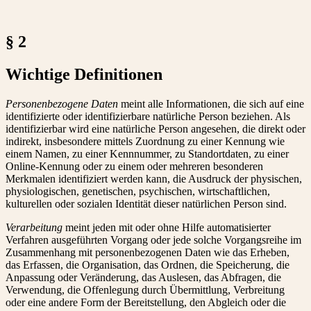
§ 2
Wichtige Definitionen
Personenbezogene Daten
meint alle Informationen, die sich auf eine
identifizierte oder identifizierbare natürliche Person beziehen. Als
identifizierbar wird eine natürliche Person angesehen, die direkt oder
indirekt, insbesondere mittels Zuordnung zu einer Kennung wie
einem Namen, zu einer Kennnummer, zu Standortdaten, zu einer
Online-Kennung oder zu einem oder mehreren besonderen
Merkmalen identifiziert werden kann, die Ausdruck der physischen,
physiologischen, genetischen, psychischen, wirtschaftlichen,
kulturellen oder sozialen Identität dieser natürlichen Person sind.
Verarbeitung
meint jeden mit oder ohne Hilfe automatisierter
Verfahren ausgeführten Vorgang oder jede solche Vorgangsreihe im
Zusammenhang mit personenbezogenen Daten wie das Erheben,
das Erfassen, die Organisation, das Ordnen, die Speicherung, die
Anpassung oder Veränderung, das Auslesen, das Abfragen, die
Verwendung, die Offenlegung durch Übermittlung, Verbreitung
oder eine andere Form der Bereitstellung, den Abgleich oder die