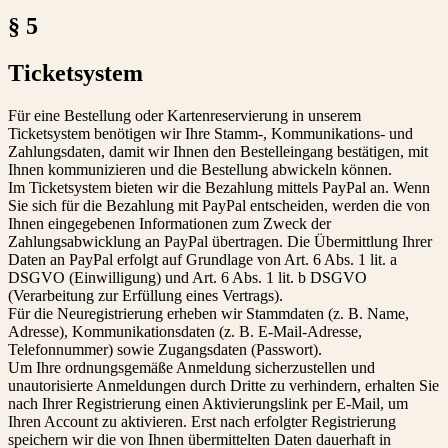
§ 5
Ticketsystem
Für eine Bestellung oder Kartenreservierung in unserem
Ticketsystem benötigen wir Ihre Stamm-, Kommunikations- und
Zahlungsdaten, damit wir Ihnen den Bestelleingang bestätigen, mit
Ihnen kommunizieren und die Bestellung abwickeln können.
Im Ticketsystem bieten wir die Bezahlung mittels PayPal an. Wenn
Sie sich für die Bezahlung mit PayPal entscheiden, werden die von
Ihnen eingegebenen Informationen zum Zweck der
Zahlungsabwicklung an PayPal übertragen. Die Übermittlung Ihrer
Daten an PayPal erfolgt auf Grundlage von Art. 6 Abs. 1 lit. a
DSGVO (Einwilligung) und Art. 6 Abs. 1 lit. b DSGVO
(Verarbeitung zur Erfüllung eines Vertrags).
Für die Neuregistrierung erheben wir Stammdaten (z. B. Name,
Adresse), Kommunikationsdaten (z. B. E-Mail-Adresse,
Telefonnummer) sowie Zugangsdaten (Passwort).
Um Ihre ordnungsgemäße Anmeldung sicherzustellen und
unautorisierte Anmeldungen durch Dritte zu verhindern, erhalten Sie
nach Ihrer Registrierung einen Aktivierungslink per E-Mail, um
Ihren Account zu aktivieren. Erst nach erfolgter Registrierung
speichern wir die von Ihnen übermittelten Daten dauerhaft in