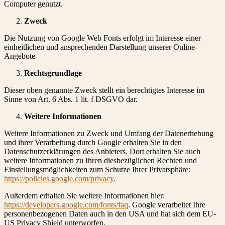
Computer genutzt.
Zweck
Die Nutzung von Google Web Fonts erfolgt im Interesse einer
einheitlichen und ansprechenden Darstellung unserer Online-
Angebote
Rechtsgrundlage
Dieser oben genannte Zweck stellt ein berechtigtes Interesse im
Sinne von Art. 6 Abs. 1 lit. f DSGVO dar.
Weitere Informationen
Weitere Informationen zu Zweck und Umfang der Datenerhebung
und ihrer Verarbeitung durch Google erhalten Sie in den
Datenschutzerklärungen des Anbieters. Dort erhalten Sie auch
weitere Informationen zu Ihren diesbezüglichen Rechten und
Einstellungsmöglichkeiten zum Schutze Ihrer Privatsphäre:
https://policies.google.com/privacy
.
Außerdem erhalten Sie weitere Informationen hier:
https://developers.google.com/fonts/faq
. Google verarbeitet Ihre
personenbezogenen Daten auch in den USA und hat sich dem EU-
US Privacy Shield unterworfen,