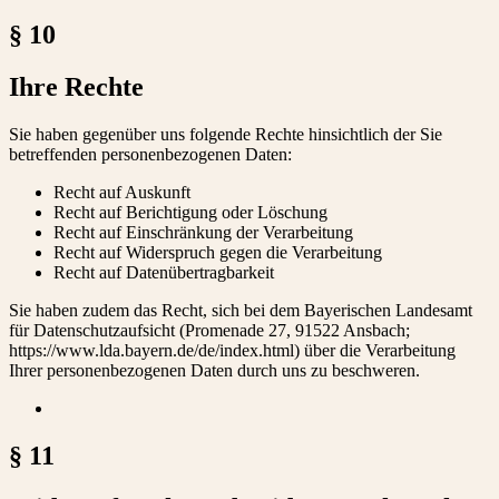
§ 10
Ihre Rechte
Sie haben gegenüber uns folgende Rechte hinsichtlich der Sie
betreffenden personenbezogenen Daten:
Recht auf Auskunft
Recht auf Berichtigung oder Löschung
Recht auf Einschränkung der Verarbeitung
Recht auf Widerspruch gegen die Verarbeitung
Recht auf Datenübertragbarkeit
Sie haben zudem das Recht, sich bei dem Bayerischen Landesamt
für Datenschutzaufsicht (Promenade 27, 91522 Ansbach;
https://www.lda.bayern.de/de/index.html) über die Verarbeitung
Ihrer personenbezogenen Daten durch uns zu beschweren.
§ 11