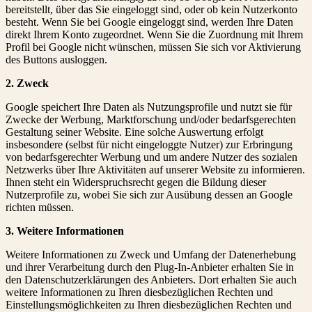
bereitstellt, über das Sie eingeloggt sind, oder ob kein Nutzerkonto
besteht. Wenn Sie bei Google eingeloggt sind, werden Ihre Daten
direkt Ihrem Konto zugeordnet. Wenn Sie die Zuordnung mit Ihrem
Profil bei Google nicht wünschen, müssen Sie sich vor Aktivierung
des Buttons ausloggen.
2. Zweck
Google speichert Ihre Daten als Nutzungsprofile und nutzt sie für
Zwecke der Werbung, Marktforschung und/oder bedarfsgerechten
Gestaltung seiner Website. Eine solche Auswertung erfolgt
insbesondere (selbst für nicht eingeloggte Nutzer) zur Erbringung
von bedarfsgerechter Werbung und um andere Nutzer des sozialen
Netzwerks über Ihre Aktivitäten auf unserer Website zu informieren.
Ihnen steht ein Widerspruchsrecht gegen die Bildung dieser
Nutzerprofile zu, wobei Sie sich zur Ausübung dessen an Google
richten müssen.
3. Weitere Informationen
Weitere Informationen zu Zweck und Umfang der Datenerhebung
und ihrer Verarbeitung durch den Plug-In-Anbieter erhalten Sie in
den Datenschutzerklärungen des Anbieters. Dort erhalten Sie auch
weitere Informationen zu Ihren diesbezüglichen Rechten und
Einstellungsmöglichkeiten zu Ihren diesbezüglichen Rechten und