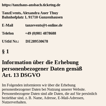
https://tanzhaus-ansbach.ticketng.de
TanzEvents, Alexandra Auer Thuy
Bahnhofplatz 1, 91710 Gunzenhausen
E-Mail tanzevents@t-online.de
Telefon +49 (0)981 4878688
UStId Nr.: DE289530678
§ 1
Information über die Erhebung
personenbezogener Daten gemäß
Art. 13 DSGVO
Im Folgenden informieren wir über die Erhebung
personenbezogener Daten bei Nutzung unserer Website.
Personenbezogene Daten sind alle Daten, die auf Sie persönlich
beziehbar sind, z. B. Name, Adresse, E-Mail-Adressen,
Nutzerverhalten.