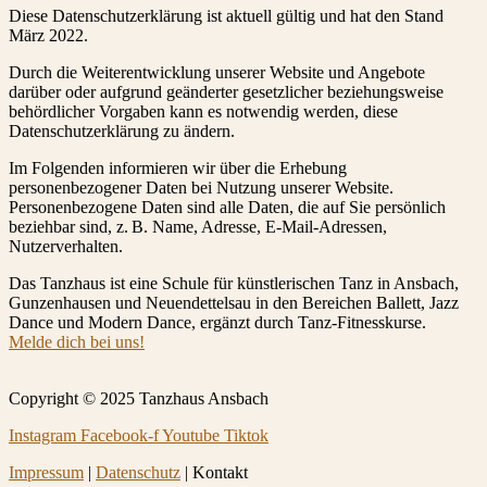
Diese Datenschutzerklärung ist aktuell gültig und hat den Stand
März 2022.
Durch die Weiterentwicklung unserer Website und Angebote
darüber oder aufgrund geänderter gesetzlicher beziehungsweise
behördlicher Vorgaben kann es notwendig werden, diese
Datenschutzerklärung zu ändern.
Im Folgenden informieren wir über die Erhebung
personenbezogener Daten bei Nutzung unserer Website.
Personenbezogene Daten sind alle Daten, die auf Sie persönlich
beziehbar sind, z. B. Name, Adresse, E-Mail-Adressen,
Nutzerverhalten.
Das Tanzhaus ist eine Schule für künstlerischen Tanz in Ansbach,
Gunzenhausen und Neuendettelsau in den Bereichen Ballett, Jazz
Dance und Modern Dance, ergänzt durch Tanz-Fitnesskurse.
Melde dich bei uns!
Copyright © 2025 Tanzhaus Ansbach
Instagram
Facebook-f
Youtube
Tiktok
Impressum
|
Datenschutz
| Kontakt