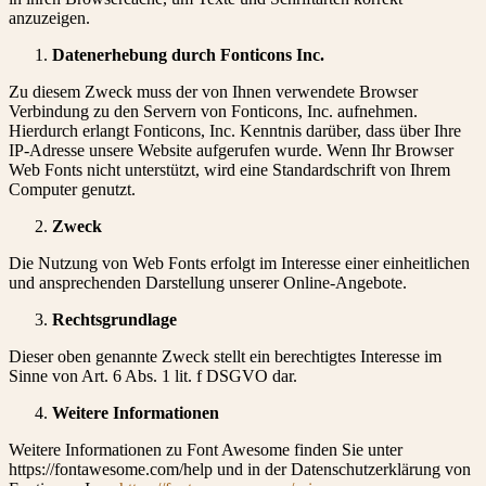
anzuzeigen.
Datenerhebung durch Fonticons Inc.
Zu diesem Zweck muss der von Ihnen verwendete Browser
Verbindung zu den Servern von Fonticons, Inc. aufnehmen.
Hierdurch erlangt Fonticons, Inc. Kenntnis darüber, dass über Ihre
IP-Adresse unsere Website aufgerufen wurde. Wenn Ihr Browser
Web Fonts nicht unterstützt, wird eine Standardschrift von Ihrem
Computer genutzt.
Zweck
Die Nutzung von Web Fonts erfolgt im Interesse einer einheitlichen
und ansprechenden Darstellung unserer Online-Angebote.
Rechtsgrundlage
Dieser oben genannte Zweck stellt ein berechtigtes Interesse im
Sinne von Art. 6 Abs. 1 lit. f DSGVO dar.
Weitere Informationen
Weitere Informationen zu Font Awesome finden Sie unter
https://fontawesome.com/help und in der Datenschutzerklärung von