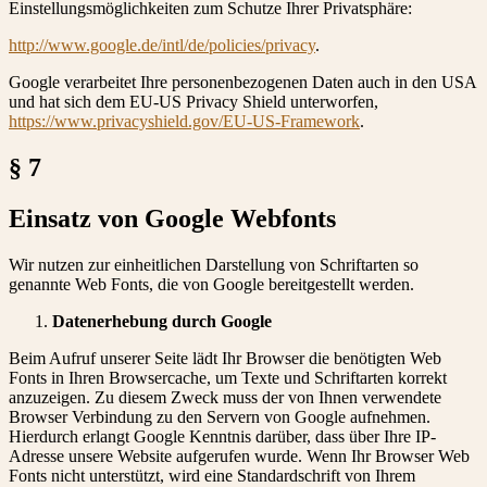
Einstellungsmöglichkeiten zum Schutze Ihrer Privatsphäre:
http://www.google.de/intl/de/policies/privacy
.
Google verarbeitet Ihre personenbezogenen Daten auch in den USA
und hat sich dem EU-US Privacy Shield unterworfen,
https://www.privacyshield.gov/EU-US-Framework
.
§ 7
Einsatz von Google Webfonts
Wir nutzen zur einheitlichen Darstellung von Schriftarten so
genannte Web Fonts, die von Google bereitgestellt werden.
Datenerhebung durch Google
Beim Aufruf unserer Seite lädt Ihr Browser die benötigten Web
Fonts in Ihren Browsercache, um Texte und Schriftarten korrekt
anzuzeigen. Zu diesem Zweck muss der von Ihnen verwendete
Browser Verbindung zu den Servern von Google aufnehmen.
Hierdurch erlangt Google Kenntnis darüber, dass über Ihre IP-
Adresse unsere Website aufgerufen wurde. Wenn Ihr Browser Web
Fonts nicht unterstützt, wird eine Standardschrift von Ihrem