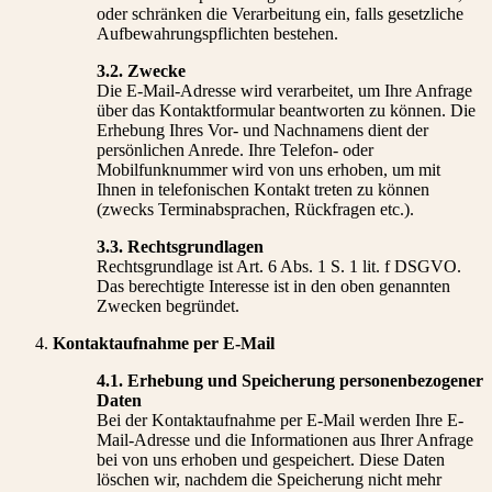
oder schränken die Verarbeitung ein, falls gesetzliche
Aufbewahrungspflichten bestehen.
3.2. Zwecke
Die E-Mail-Adresse wird verarbeitet, um Ihre Anfrage
über das Kontaktformular beantworten zu können. Die
Erhebung Ihres Vor- und Nachnamens dient der
persönlichen Anrede. Ihre Telefon- oder
Mobilfunknummer wird von uns erhoben, um mit
Ihnen in telefonischen Kontakt treten zu können
(zwecks Terminabsprachen, Rückfragen etc.).
3.3. Rechtsgrundlagen
Rechtsgrundlage ist Art. 6 Abs. 1 S. 1 lit. f DSGVO.
Das berechtigte Interesse ist in den oben genannten
Zwecken begründet.
Kontaktaufnahme per E-Mail
4.1. Erhebung und Speicherung personenbezogener
Daten
Bei der Kontaktaufnahme per E-Mail werden Ihre E-
Mail-Adresse und die Informationen aus Ihrer Anfrage
bei von uns erhoben und gespeichert. Diese Daten
löschen wir, nachdem die Speicherung nicht mehr