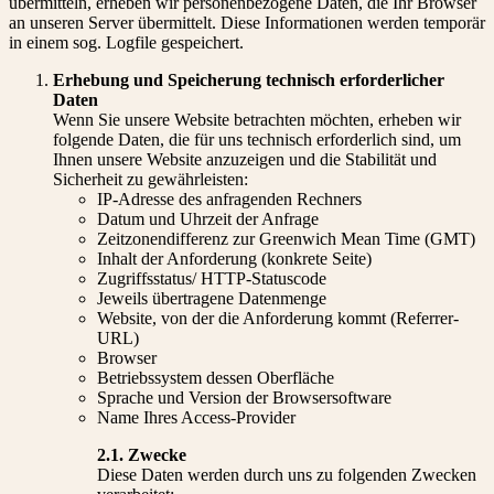
übermitteln, erheben wir personenbezogene Daten, die Ihr Browser
an unseren Server übermittelt. Diese Informationen werden temporär
in einem sog. Logfile gespeichert.
Erhebung und Speicherung technisch erforderlicher
Daten
Wenn Sie unsere Website betrachten möchten, erheben wir
folgende Daten, die für uns technisch erforderlich sind, um
Ihnen unsere Website anzuzeigen und die Stabilität und
Sicherheit zu gewährleisten:
IP-Adresse des anfragenden Rechners
Datum und Uhrzeit der Anfrage
Zeitzonendifferenz zur Greenwich Mean Time (GMT)
Inhalt der Anforderung (konkrete Seite)
Zugriffsstatus/ HTTP-Statuscode
Jeweils übertragene Datenmenge
Website, von der die Anforderung kommt (Referrer-
URL)
Browser
Betriebssystem dessen Oberfläche
Sprache und Version der Browsersoftware
Name Ihres Access-Provider
2.1. Zwecke
Diese Daten werden durch uns zu folgenden Zwecken