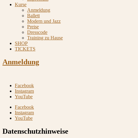
Kurse
Anmeldung
Ballett
Modern und Jazz
Preise
Dresscode
Training zu Hause
SHOP
TICKETS
Anmeldung
Facebook
Instagram
YouTube
Facebook
Instagram
YouTube
Datenschutzhinweise