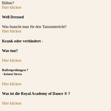
Bühne?
Hier klicken
Well Dressed
Was braucht man für den Tanzunterricht?
Hier klicken
Krank oder verhindert -
Was tun?
Hier klicken
Ballettprüfungen ?
- keinen Stress
Hier klicken
Was ist die Royal Academy of Dance ® ?
Hier klicken