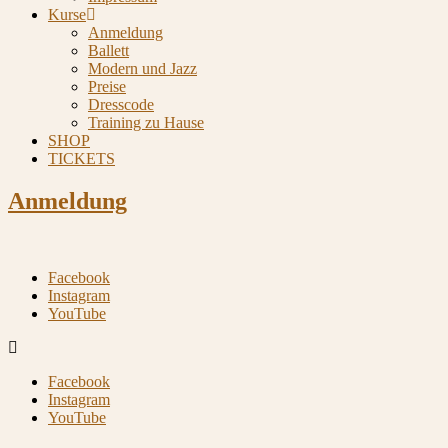
Kurse
Anmeldung
Ballett
Modern und Jazz
Preise
Dresscode
Training zu Hause
SHOP
TICKETS
Anmeldung
Facebook
Instagram
YouTube
Facebook
Instagram
YouTube