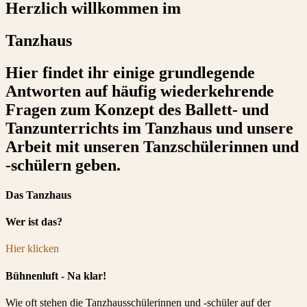
Herzlich willkommen im
Tanzhaus
Hier findet ihr einige grundlegende
Antworten auf häufig wiederkehrende
Fragen zum Konzept des Ballett- und
Tanzunterrichts im Tanzhaus und unsere
Arbeit mit unseren Tanzschülerinnen und
-schülern geben.
Das Tanzhaus
Wer ist das?
Hier klicken
Bühnenluft - Na klar!
Wie oft stehen die Tanzhausschülerinnen und -schüler auf der